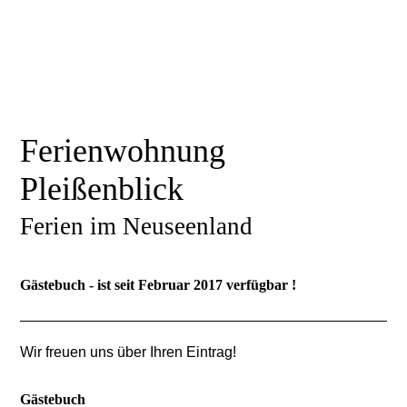
Ferienwohnung
Pleißenblick
Ferien im Neuseenland
Gästebuch - ist seit Februar 2017 verfügbar !
Wir freuen uns über Ihren Eintrag!
Gästebuch